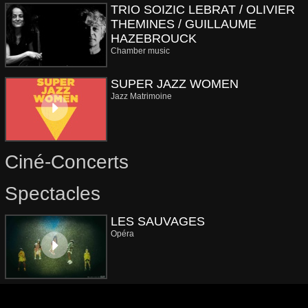
TRIO SOIZIC LEBRAT / OLIVIER
THEMINES / GUILLAUME
HAZEBROUCK
Chamber music
SUPER JAZZ WOMEN
Jazz Matrimoine
Ciné-Concerts
Spectacles
LES SAUVAGES
Opéra