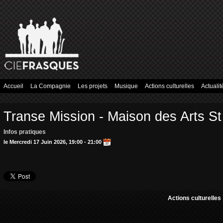
Accueil
La Compagnie
Les projets
Musique
Actions culturelles
Actualit
Transe Mission - Maison des Arts 
Infos pratiques
le Mercredi 17 Juin 2026, 19:00 - 21:00
Actions culturelles