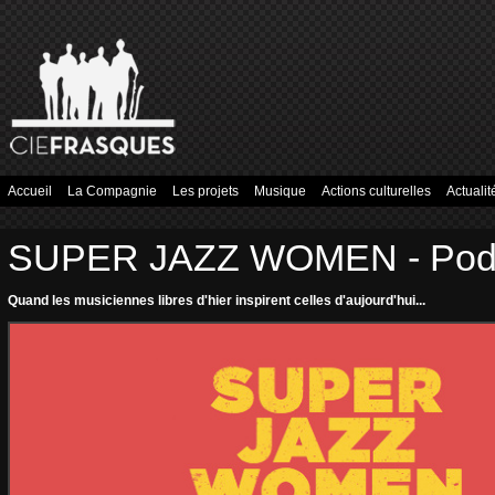
Accueil
La Compagnie
Les projets
Musique
Actions culturelles
Actualit
SUPER JAZZ WOMEN - Pod
Quand les musiciennes libres d'hier inspirent celles d'aujourd'hui...